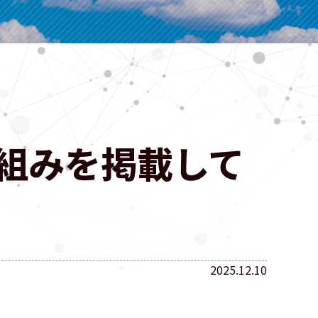
組みを掲載して
2025.12.10