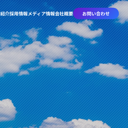
業紹介
採用情報
メディア情報
会社概要
お問い合わせ