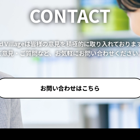
CONTACT
nd Villageは皆様の意見を積極的に取り入れておりま
ご意見・ご質問など、お気軽にお問い合わせください
お問い合わせはこちら