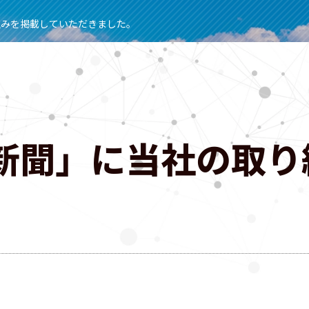
組みを掲載していただきました。
新聞」に当社の取り
。