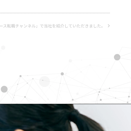
ース転職チャンネル」で当社を紹介していただきました。