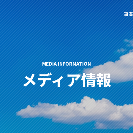
事
MEDIA INFORMATION
メディア情報