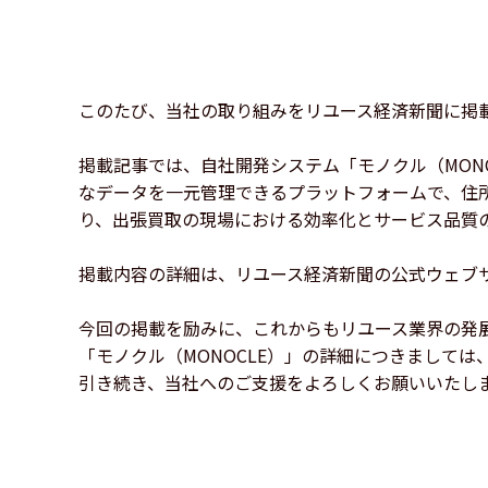
このたび、当社の取り組みをリユース経済新聞に掲
掲載記事では、自社開発システム「モノクル（MON
なデータを一元管理できるプラットフォームで、住
り、出張買取の現場における効率化とサービス品質
掲載内容の詳細は、リユース経済新聞の公式ウェブ
今回の掲載を励みに、これからもリユース業界の発
「モノクル（MONOCLE）」の詳細につきまして
引き続き、当社へのご支援をよろしくお願いいたし