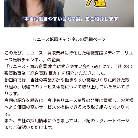
リユース転職チャンネルの詳細ページ
このたび、リユース・買取業界に特化した転職支援メディア「リユ
ース転職チャンネル」の企画
『リユース・買取企業 本当に働きやすい会社7選』にて、当社の出
張買取事業「総合買取 華丸」を紹介いただきました。
動画内では、当社の事業方針や働きやすい職場づくりに向けた取
り組み、現場でのサービス体制について取り上げていただいてお
ります。
今回の紹介を励みに、今後もリユース業界の発展に貢献し、お客様
へより価値の高いサービスを提供できるよう取り組んでまいりま
す。
また、当社の採用情報につきましては、下記のリクルートページ
よりご確認いただけます。