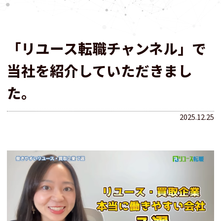
「リユース転職チャンネル」で
当社を紹介していただきまし
た。
2025.12.25