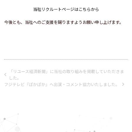
当社リクルートページはこちらから
今後とも、当社へのご支援を賜りますようお願い申し上げます。
「リユース経済新聞」に当社の取り組みを掲載していただきま
した。
フジテレビ『ぽかぽか』へ出演・コメント協力いたしました。