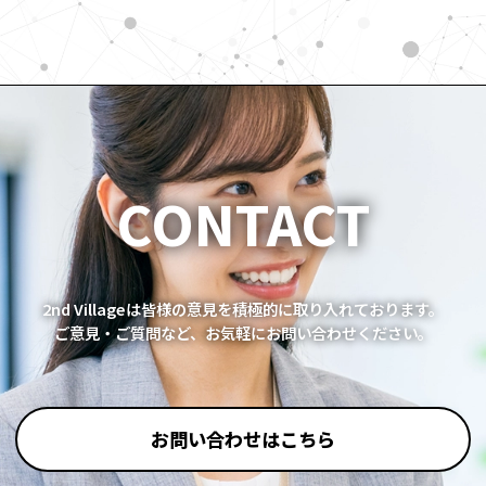
CONTACT
2nd Villageは皆様の意見を積極的に取り入れております。
ご意見・ご質問など、お気軽にお問い合わせください。
お問い合わせはこちら