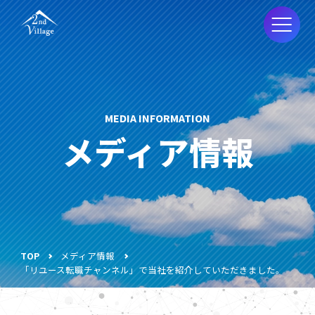
MEDIA INFORMATION
メディア情報
TOP
メディア情報
「リユース転職チャンネル」で当社を紹介していただきました。